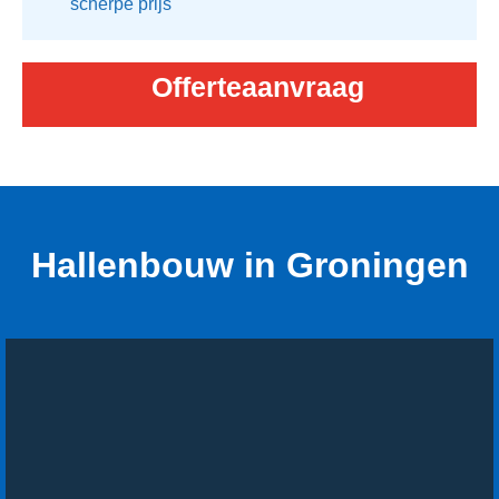
scherpe prijs
Offerteaanvraag
Hallenbouw in Groningen