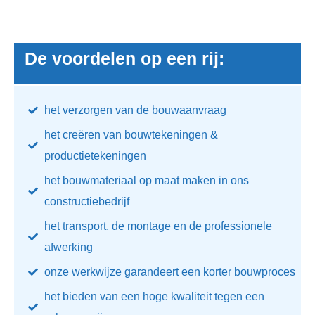
De voordelen op een rij:
het verzorgen van de bouwaanvraag
het creëren van bouwtekeningen &
productietekeningen
het bouwmateriaal op maat maken in ons
constructiebedrijf
het transport, de montage en de professionele
afwerking
onze werkwijze garandeert een korter bouwproces
het bieden van een hoge kwaliteit tegen een