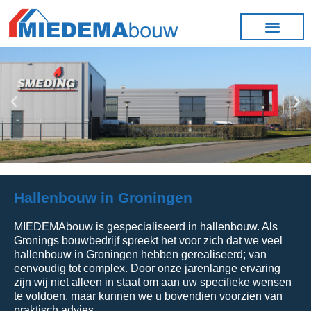
Hallenbouw in Groningen
MIEDEMAbouw is gespecialiseerd in hallenbouw. Als
Gronings bouwbedrijf spreekt het voor zich dat we veel
hallenbouw in Groningen hebben gerealiseerd; van
eenvoudig tot complex. Door onze jarenlange ervaring
zijn wij niet alleen in staat om aan uw specifieke wensen
te voldoen, maar kunnen we u bovendien voorzien van
praktisch advies.