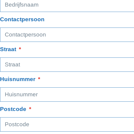
Contactpersoon
Straat
Huisnummer
Postcode