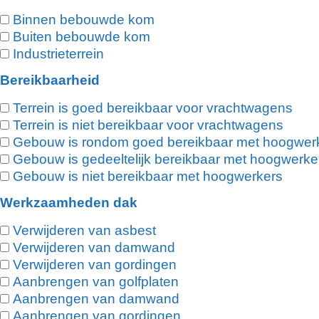
Binnen bebouwde kom
Buiten bebouwde kom
Industrieterrein
Bereikbaarheid
Terrein is goed bereikbaar voor vrachtwagens
Terrein is niet bereikbaar voor vrachtwagens
Gebouw is rondom goed bereikbaar met hoogwer
Gebouw is gedeeltelijk bereikbaar met hoogwerke
Gebouw is niet bereikbaar met hoogwerkers
Werkzaamheden dak
Verwijderen van asbest
Verwijderen van damwand
Verwijderen van gordingen
Aanbrengen van golfplaten
Aanbrengen van damwand
Aanbrengen van gordingen