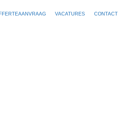
FFERTEAANVRAAG
VACATURES
CONTACT