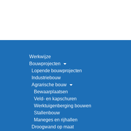
Werkwijze
Bouwprojecten
Lopende bouwprojecten
Industriebouw
Agrarische bouw
Bewaarplaatsen
Veld- en kapschuren
Werktuigenberging bouwen
Stallenbouw
Maneges en rijhallen
Droogwand op maat