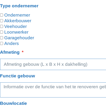
Type ondernemer
Ondernemer
Akkerbouwer
Veehouder
Loonwerker
Garagehouder
Anders
Afmeting
Functie gebouw
Bouwlocatie