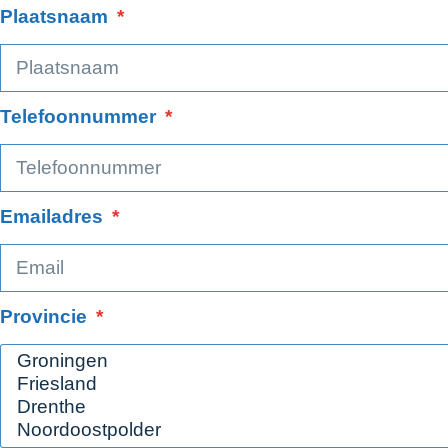
Plaatsnaam
Telefoonnummer
Emailadres
Provincie