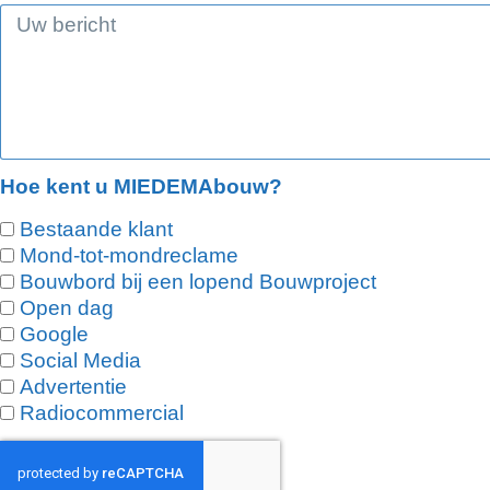
Hoe kent u MIEDEMAbouw?
Bestaande klant
Mond-tot-mondreclame
Bouwbord bij een lopend Bouwproject
Open dag
Google
Social Media
Advertentie
Radiocommercial