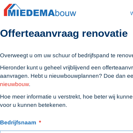
Offerteaanvraag renovatie
Overweegt u om uw schuur of bedrijfspand te renov
Hieronder kunt u geheel vrijblijvend een offerteaanv
aanvragen. Hebt u nieuwbouwplannen? Doe dan e
nieuwbouw
.
Hoe meer informatie u verstrekt, hoe beter wij kunnen
voor u kunnen betekenen.
Bedrijfsnaam