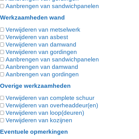
Aanbrengen van sandwichpanelen
Werkzaamheden wand
Verwijderen van metselwerk
Verwijderen van asbest
Verwijderen van damwand
Verwijderen van gordingen
Aanbrengen van sandwichpanelen
Aanbrengen van damwand
Aanbrengen van gordingen
Overige werkzaamheden
Verwijderen van complete schuur
Verwijderen van overheaddeur(en)
Verwijderen van loop(deuren)
Verwijderen van kozijnen
Eventuele opmerkingen