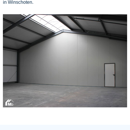
in Winschoten.