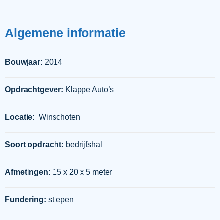
Algemene
informatie
Bouwjaar:
2014
Opdrachtgever:
Klappe Auto’s
Locatie:
Winschoten
Soort opdracht:
bedrijfshal
Afmetingen:
15 x 20 x 5 meter
Fundering:
stiepen