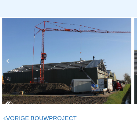
VORIGE BOUWPROJECT