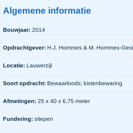
Algemene informatie
Bouwjaar:
2014
Opdrachtgever:
H.J. Hommes & M. Hommes-Ges
Locatie:
Lauwerzijl
Soort opdracht:
Bewaarloods; kistenbewaring
Afmetingen:
25 x 40 x 6,75 meter
Fundering:
stiepen