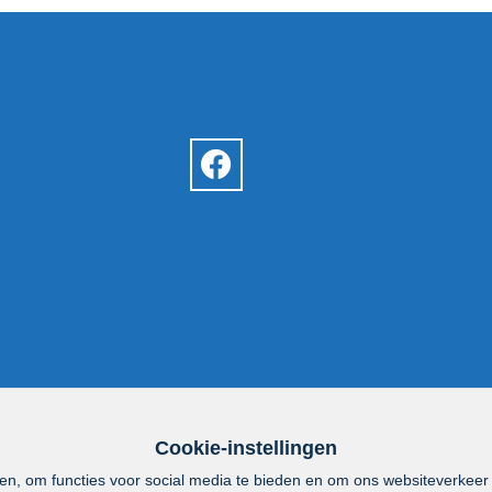
Cookie-instellingen
en, om functies voor social media te bieden en om ons websiteverkeer