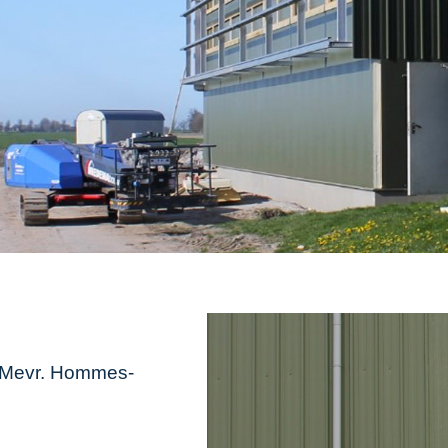
 Mevr. Hommes-