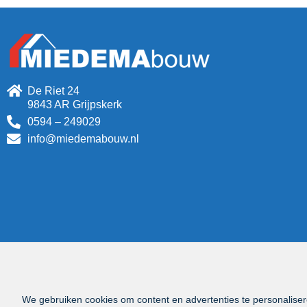
De Riet 24
9843 AR Grijpskerk
0594 – 249029
info@miedemabouw.nl
We gebruiken cookies om content en advertenties te personaliser