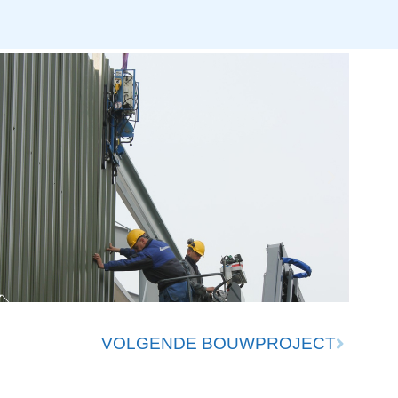
VOLGENDE BOUWPROJECT