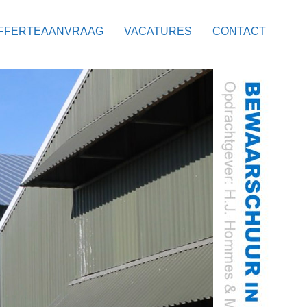
FFERTEAANVRAAG
VACATURES
CONTACT