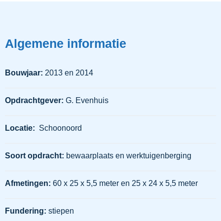
Algemene informatie
Bouwjaar:
2013 en 2014
Opdrachtgever:
G. Evenhuis
Locatie:
Schoonoord
Soort opdracht:
bewaarplaats en werktuigenberging
Afmetingen:
60 x 25 x 5,5 meter en 25 x 24 x 5,5 meter
Fundering:
stiepen