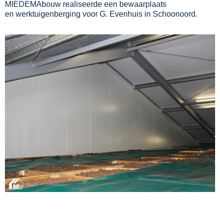
MIEDEMAbouw realiseerde een bewaarplaats
en
werktuigenberging
voor G. Evenhuis in Schoonoord.