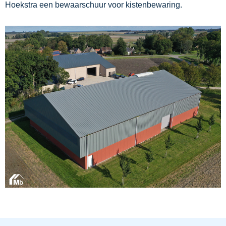
Hoekstra een bewaarschuur voor kistenbewaring.