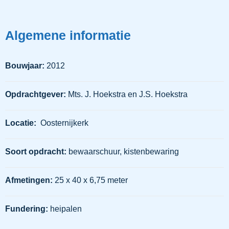
Algemene informatie
Bouwjaar:
2012
Opdrachtgever:
Mts. J. Hoekstra en J.S. Hoekstra
Locatie:
Oosternijkerk
Soort opdracht:
bewaarschuur, kistenbewaring
Afmetingen:
25 x 40 x 6,75 meter
Fundering:
heipalen