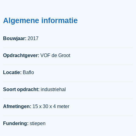
Algemene informatie
Bouwjaar:
2017
Opdrachtgever:
VOF de Groot
Locatie:
Baflo
Soort opdracht:
industriehal
Afmetingen:
15 x 30 x 4 meter
Fundering:
stiepen