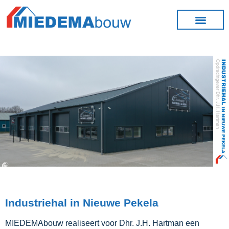
Industriehal in Nieuwe Pekela
MIEDEMAbouw realiseert voor Dhr. J.H. Hartman een