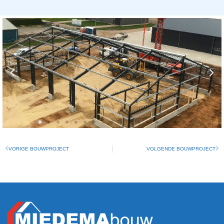
VORIGE BOUWPROJECT
VOLGENDE BOUWPROJECT