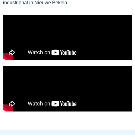
industriehal in Nieuwe Pekela.