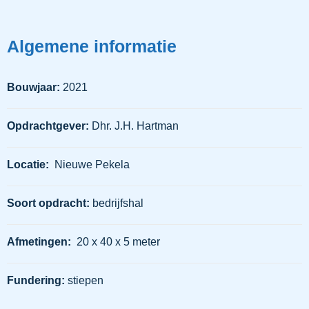
Algemene informatie
Bouwjaar:
2021
Opdrachtgever:
Dhr. J.H. Hartman
Locatie:
Nieuwe Pekela
Soort opdracht:
bedrijfshal
Afmetingen:
20 x 40 x 5 meter
Fundering:
stiepen