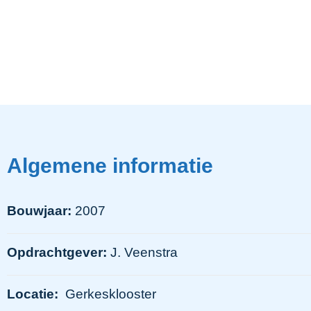
Algemene informatie
Bouwjaar:
2007
Opdrachtgever:
J. Veenstra
Locatie:
Gerkesklooster