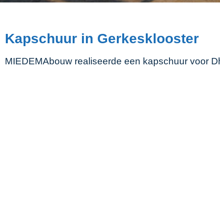
Kapschuur in Gerkesklooster
MIEDEMAbouw realiseerde een kapschuur voor Dhr