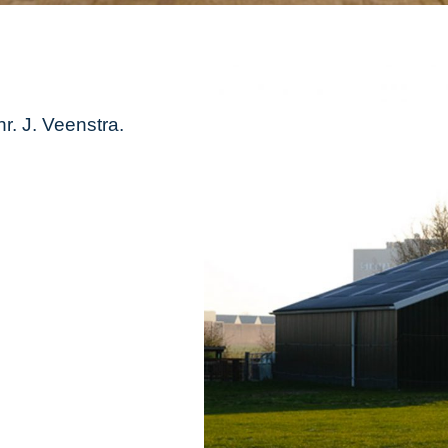
. J. Veenstra.