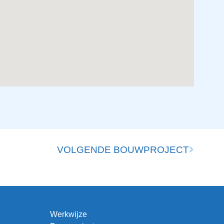
VOLGENDE BOUWPROJECT
Werkwijze