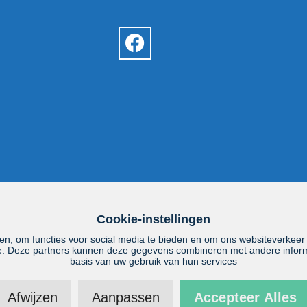
Cookie-instellingen
en, om functies voor social media te bieden en om ons websiteverkeer
se. Deze partners kunnen deze gegevens combineren met andere informa
basis van uw gebruik van hun services
Afwijzen
Aanpassen
Accepteer Alles