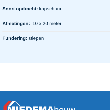
Soort opdracht:
kapschuur
Afmetingen:
10 x 20 meter
Fundering:
stiepen