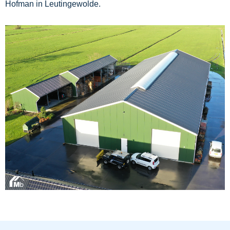
Hofman in Leutingewolde.