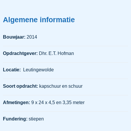
Algemene informatie
Bouwjaar:
2014
Opdrachtgever:
Dhr. E.T. Hofman
Locatie:
Leutingewolde
Soort opdracht:
kapschuur en schuur
Afmetingen:
9 x 24 x 4,5 en 3,35 meter
Fundering:
stiepen