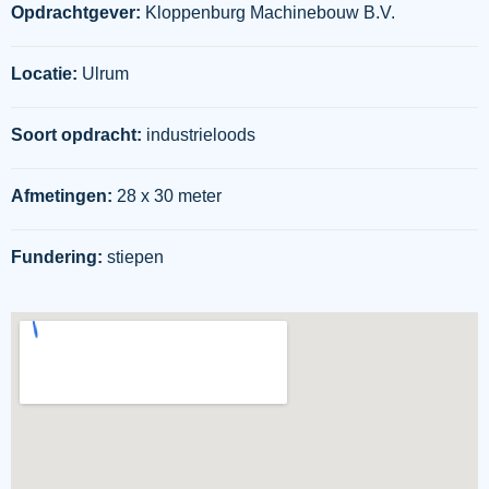
Opdrachtgever:
Kloppenburg Machinebouw B.V.
Locatie:
Ulrum
Soort opdracht:
industrieloods
Afmetingen:
28 x 30 meter
Fundering:
stiepen