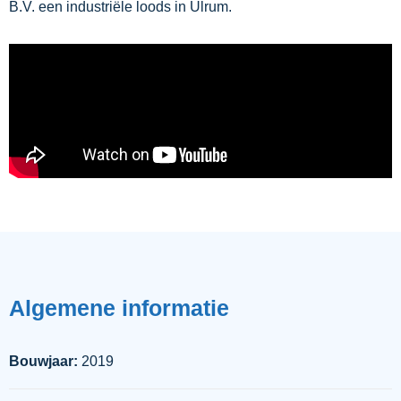
B.V. een industriële loods in Ulrum.
Algemene
informatie
Bouwjaar:
2019