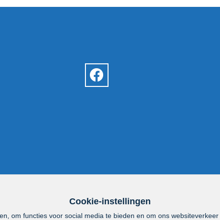
Cookie-instellingen
en, om functies voor social media te bieden en om ons websiteverkeer