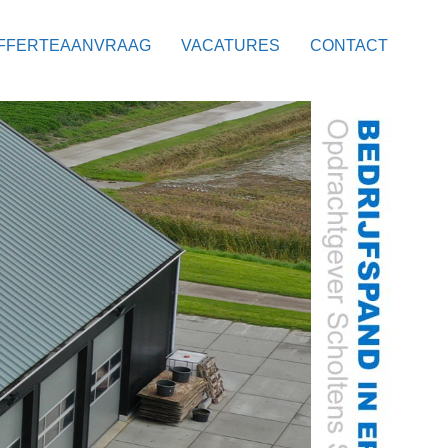
FFERTEAANVRAAG
VACATURES
CONTACT