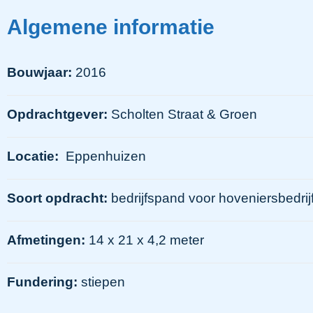
Algemene informatie
Bouwjaar:
2016
Opdrachtgever:
Scholten Straat & Groen
Locatie:
Eppenhuizen
Soort opdracht:
bedrijfspand voor hoveniersbedrij
Afmetingen:
14 x 21 x 4,2 meter
Fundering:
stiepen