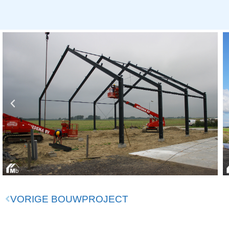
VORIGE BOUWPROJECT