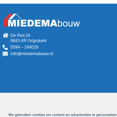
De Riet 24
9843 AR Grijpskerk
0594 – 249029
info@miedemabouw.nl
We gebruiken cookies om content en advertenties te personaliser