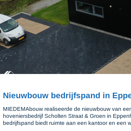
Nieuwbouw bedrijfspand in Epp
MIEDEMAbouw realiseerde de nieuwbouw van een 
hoveniersbedrijf Scholten Straat & Groen in Eppen
bedrijfspand biedt ruimte aan een kantoor en een 