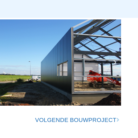
VOLGENDE BOUWPROJECT