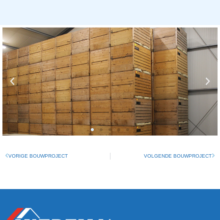
VORIGE BOUWPROJECT
VOLGENDE BOUWPROJECT