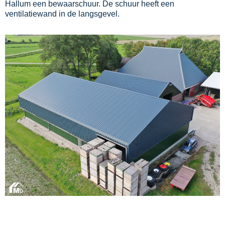
Hallum een bewaarschuur. De schuur heeft een
ventilatiewand in de langsgevel.