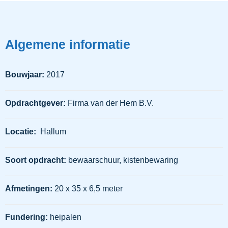
Algemene informatie
Bouwjaar:
2017
Opdrachtgever:
Firma van der Hem B.V.
Locatie:
Hallum
Soort opdracht:
bewaarschuur, kistenbewaring
Afmetingen:
20 x 35 x 6,5 meter
Fundering:
heipalen