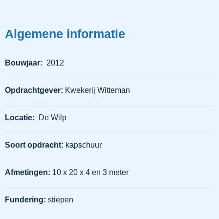
Algemene informatie
Bouwjaar:
2012
Opdrachtgever:
Kwekerij Witteman
Locatie:
De Wilp
Soort opdracht:
kapschuur
Afmetingen:
10 x 20 x 4 en 3 meter
Fundering:
stiepen