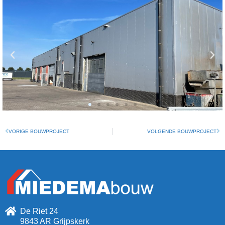
VORIGE BOUWPROJECT
VOLGENDE BOUWPROJECT
De Riet 24
9843 AR Grijpskerk