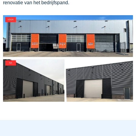
renovatie van het bedrijfspand.