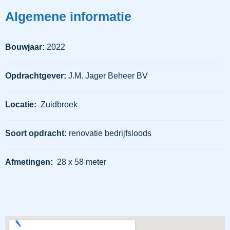
Algemene informatie
Bouwjaar:
2022
Opdrachtgever:
J.M. Jager Beheer BV
Locatie:
Zuidbroek
Soort opdracht:
renovatie bedrijfsloods
Afmetingen:
28 x 58 meter