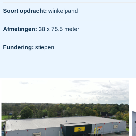
Soort opdracht:
winkelpand
Afmetingen:
38 x 75.5 meter
Fundering:
stiepen