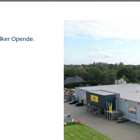
lker Opende.