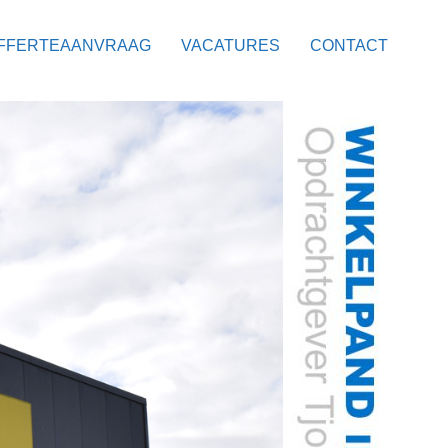
FFERTEAANVRAAG
VACATURES
CONTACT