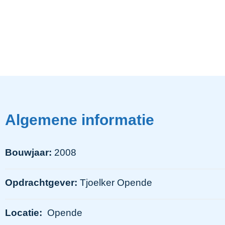
Algemene informatie
Bouwjaar:
2008
Opdrachtgever:
Tjoelker Opende
Locatie:
Opende