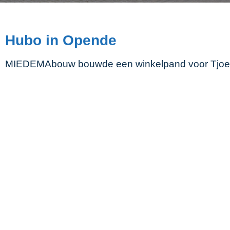
Hubo in Opende
MIEDEMAbouw bouwde een winkelpand voor Tjoe