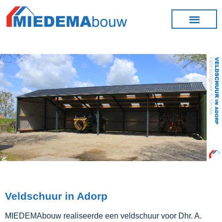
Veldschuur in Adorp
MIEDEMAbouw realiseerde een veldschuur voor Dhr. A.