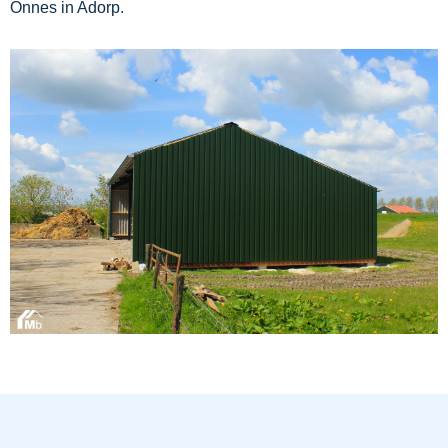
Onnes in Adorp.