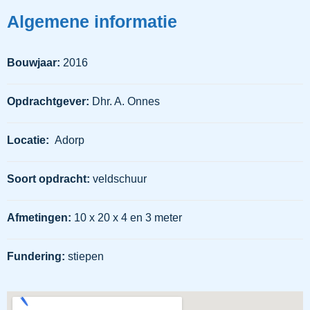
Algemene informatie
Bouwjaar:
2016
Opdrachtgever:
Dhr. A. Onnes
Locatie:
Adorp
Soort opdracht:
veldschuur
Afmetingen:
10 x 20 x 4 en 3 meter
Fundering:
stiepen