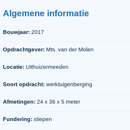
Algemene
informatie
Bouwjaar:
2017
Opdrachtgever:
Mts. van der Molen
Locatie:
Uithuizermeeden
Soort opdracht:
werktuigenberging
Afmetingen:
24 x 36 x 5 meter
Fundering:
stiepen