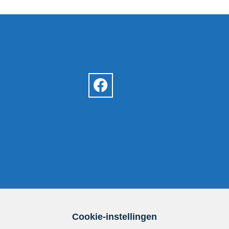
Cookie-instellingen