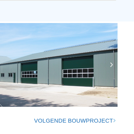
VOLGENDE BOUWPROJECT