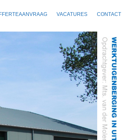
FFERTEAANVRAAG
VACATURES
CONTACT