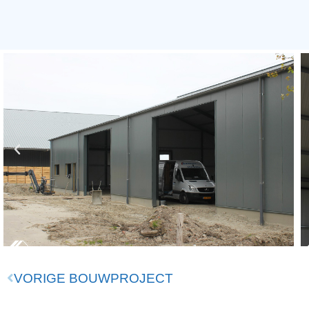
VORIGE BOUWPROJECT