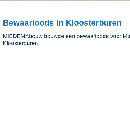
Bewaarloods in Kloosterburen
MIEDEMAbouw bouwde een bewaarloods voor Mts
Kloosterburen.