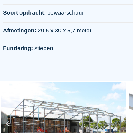
Soort opdracht:
bewaarschuur
Afmetingen:
20,5 x 30 x 5,7 meter
Fundering:
stiepen