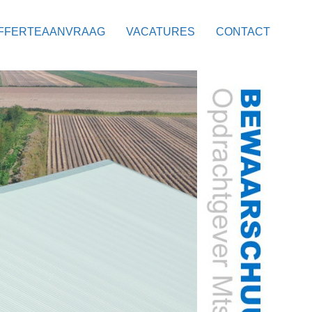
FFERTEAANVRAAG
VACATURES
CONTACT