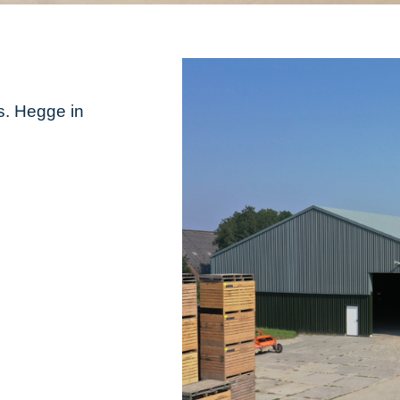
. Hegge in