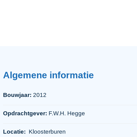
Algemene
informatie
Bouwjaar:
2012
Opdrachtgever:
F.W.H. Hegge
Locatie:
Kloosterburen