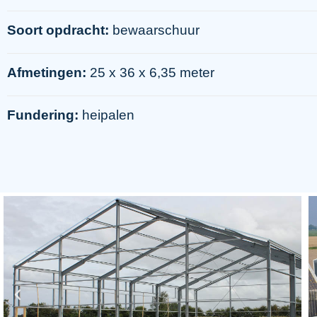
Soort opdracht:
bewaarschuur
Afmetingen:
25 x 36 x 6,35 meter
Fundering:
heipalen