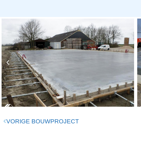
VORIGE BOUWPROJECT