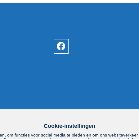
Cookie-instellingen
en, om functies voor social media te bieden en om ons websiteverkeer