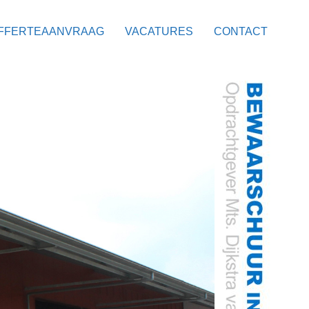
FFERTEAANVRAAG
VACATURES
CONTACT