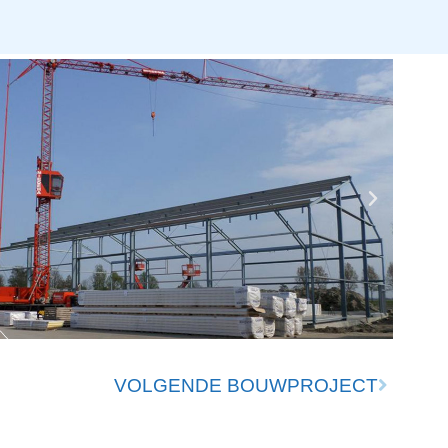
VOLGENDE BOUWPROJECT