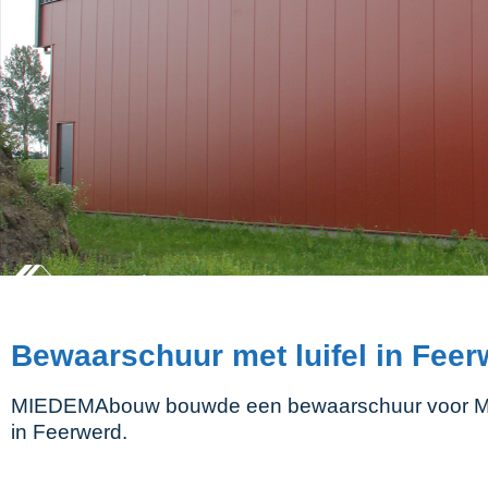
Bewaarschuur met luifel in Feer
MIEDEMAbouw bouwde een bewaarschuur voor Mts.
in Feerwerd.