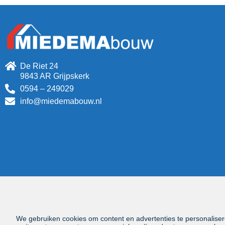
De Riet 24
9843 AR Grijpskerk
0594 – 249029
info@miedemabouw.nl
We gebruiken cookies om content en advertenties te personaliser