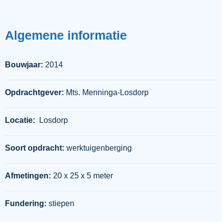
Algemene
informatie
Bouwjaar:
2014
Opdrachtgever:
Mts. Menninga-Losdorp
Locatie:
Losdorp
Soort opdracht:
werktuigenberging
Afmetingen:
20 x 25 x 5 meter
Fundering:
stiepen