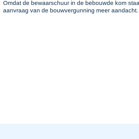
Omdat de bewaarschuur in de bebouwde kom staat
aanvraag van de bouwvergunning meer aandacht.