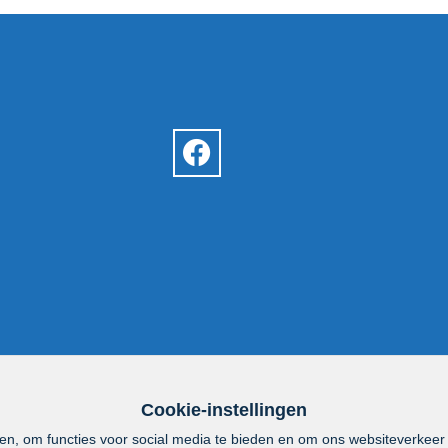
Cookie-instellingen
en, om functies voor social media te bieden en om ons websiteverkeer