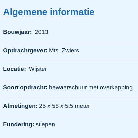
Algemene informatie
Bouwjaar:
2013
Opdrachtgever:
Mts. Zwiers
Locatie:
Wijster
Soort opdracht:
bewaarschuur met overkapping
Afmetingen:
25 x 58 x 5,5 meter
Fundering:
stiepen