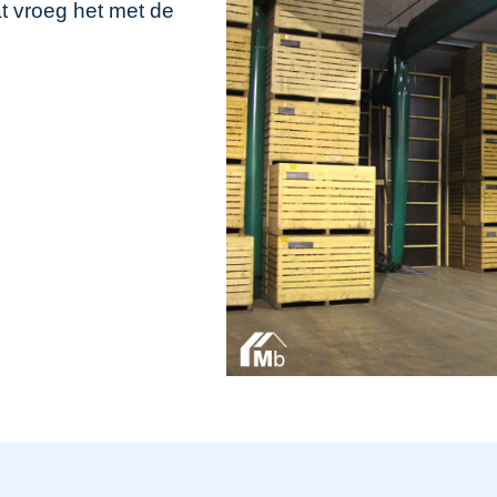
 vroeg het met de