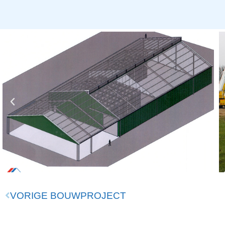
VORIGE BOUWPROJECT