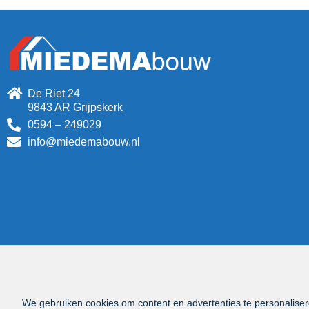
De Riet 24
9843 AR Grijpskerk
0594 – 249029
info@miedemabouw.nl
We gebruiken cookies om content en advertenties te personaliser