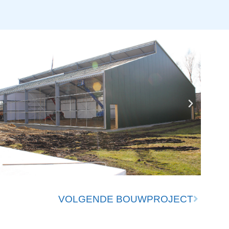
VOLGENDE BOUWPROJECT