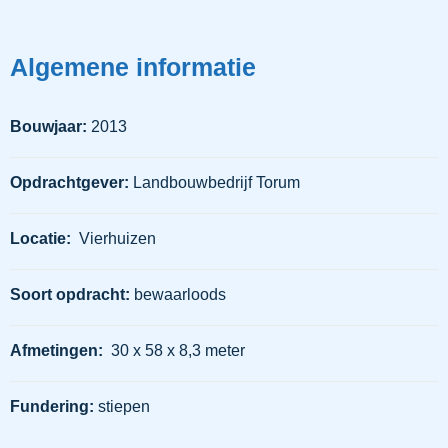
Algemene informatie
Bouwjaar:
2013
Opdrachtgever:
Landbouwbedrijf Torum
Locatie:
Vierhuizen
Soort opdracht:
bewaarloods
Afmetingen:
30 x 58 x 8,3 meter
Fundering:
stiepen