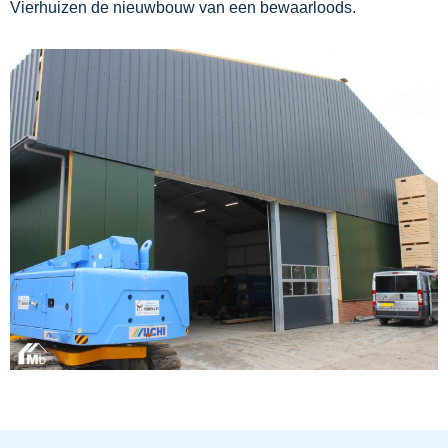
Vierhuizen de nieuwbouw van een bewaarloods.