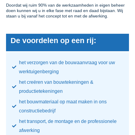
Doordat wij ruim 90% van de werkzaamheden in eigen beheer
doen kunnen wij u in elke fase met raad en daad bijstaan. Wij
staan u bij vanaf het concept tot en met de afwerking.
De voordelen op een rij:
het verzorgen van de bouwaanvraag voor uw
werktuigenberging
het creëren van bouwtekeningen &
productietekeningen
het bouwmateriaal op maat maken in ons
constructiebedrijf
het transport, de montage en de professionele
afwerking