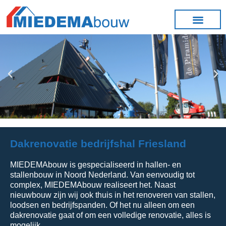
Dakrenovatie bedrijfshal Friesland
MIEDEMAbouw is gespecialiseerd in hallen- en
stallenbouw in Noord Nederland. Van eenvoudig tot
complex, MIEDEMAbouw realiseert het. Naast
nieuwbouw zijn wij ook thuis in het renoveren van stallen,
loodsen en bedrijfspanden. Of het nu alleen om een
dakrenovatie gaat of om een volledige renovatie, alles is
mogelijk.