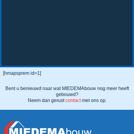
[hmapsprem id=1]
Bent u benieuwd naar wat MIEDEMAbouw nog meer heeft
gebouwd?
Neem dan gerust
contact
met ons op.