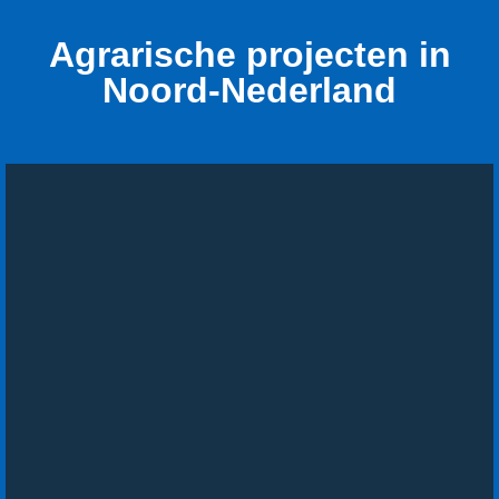
Agrarische projecten in
Noord-Nederland