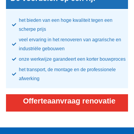
het bieden van een hoge kwaliteit tegen een
scherpe prijs
veel ervaring in het renoveren van agrarische en
industriële gebouwen
onze werkwijze garandeert een korter bouwproces
het transport, de montage en de professionele
afwerking
Offerteaanvraag renovatie