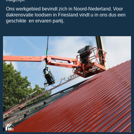
Ons werkgebied bevindt zich in Noord-Nederland. Voor
dakrenovatie loodsen in Friesland vindt u in ons dus een
geschikte en ervaren partij.